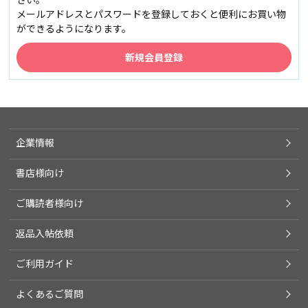
メールアドレスとパスワードを登録しておくと便利にお買い物
ができるようになります。
企業情報
書店様向け
ご購読者様向け
返品入帖依頼
ご利用ガイド
よくあるご質問