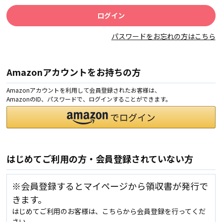
パスワードをお忘れの方はこちら
Amazonアカウントをお持ちの方
Amazonアカウントを利用して会員登録されたお客様は、
AmazonのID、パスワードで、ログインすることができます。
はじめてご利用の方・会員登録されていない方
※会員登録するとマイページから領収書が発行で
きます。
はじめてご利用のお客様は、こちらから会員登録を行ってくだ
さい。