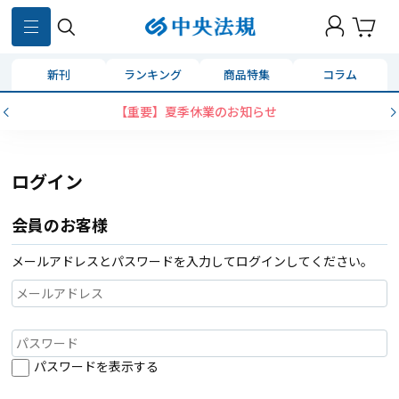
新刊
ランキング
商品特集
コラム
【重要】夏季休業のお知らせ
ログイン
会員のお客様
メールアドレスとパスワードを入力してログインしてください。
パスワードを表示する