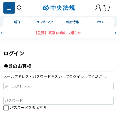
新刊
ランキング
商品特集
コラム
【重要】夏季休業のお知らせ
ログイン
会員のお客様
メールアドレスとパスワードを入力してログインしてください。
パスワードを表示する