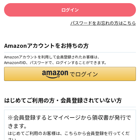
パスワードをお忘れの方はこちら
Amazonアカウントをお持ちの方
Amazonアカウントを利用して会員登録されたお客様は、
AmazonのID、パスワードで、ログインすることができます。
はじめてご利用の方・会員登録されていない方
※会員登録するとマイページから領収書が発行で
きます。
はじめてご利用のお客様は、こちらから会員登録を行ってくだ
さい。