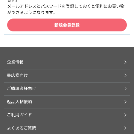
メールアドレスとパスワードを登録しておくと便利にお買い物
ができるようになります。
企業情報
書店様向け
ご購読者様向け
返品入帖依頼
ご利用ガイド
よくあるご質問