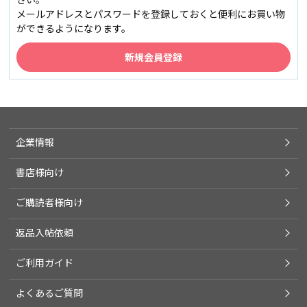
メールアドレスとパスワードを登録しておくと便利にお買い物
ができるようになります。
企業情報
書店様向け
ご購読者様向け
返品入帖依頼
ご利用ガイド
よくあるご質問