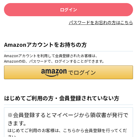
パスワードをお忘れの方はこちら
Amazonアカウントをお持ちの方
Amazonアカウントを利用して会員登録されたお客様は、
AmazonのID、パスワードで、ログインすることができます。
はじめてご利用の方・会員登録されていない方
※会員登録するとマイページから領収書が発行で
きます。
はじめてご利用のお客様は、こちらから会員登録を行ってくだ
さい。