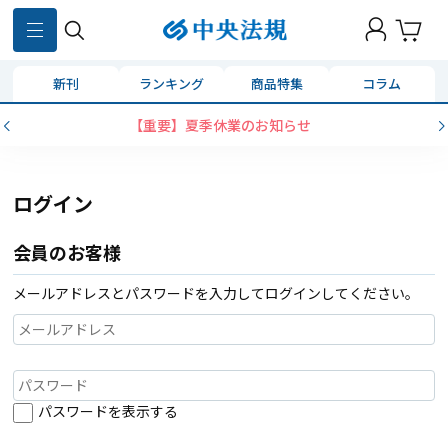
新刊
ランキング
商品特集
コラム
【重要】夏季休業のお知らせ
ログイン
会員のお客様
メールアドレスとパスワードを入力してログインしてください。
パスワードを表示する