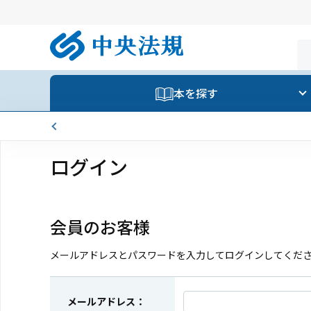
本を探す
ログイン
会員のお客様
メールアドレスとパスワードを入力してログインしてくだ
メールアドレス：