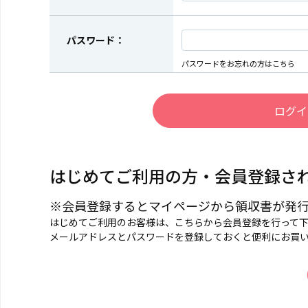
パスワード：
パスワードをお忘れの方はこちら
はじめてご利用の方・会員登録さ
※会員登録するとマイページから領収書が発
はじめてご利用のお客様は、こちらから会員登録を行って
メールアドレスとパスワードを登録しておくと便利にお買