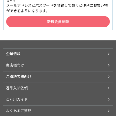
メールアドレスとパスワードを登録しておくと便利にお買い物
ができるようになります。
企業情報
書店様向け
ご購読者様向け
返品入帖依頼
ご利用ガイド
よくあるご質問