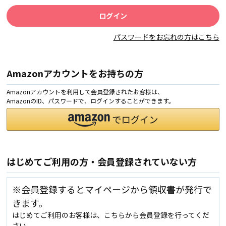
パスワードをお忘れの方はこちら
Amazonアカウントをお持ちの方
Amazonアカウントを利用して会員登録されたお客様は、
AmazonのID、パスワードで、ログインすることができます。
はじめてご利用の方・会員登録されていない方
※会員登録するとマイページから領収書が発行で
きます。
はじめてご利用のお客様は、こちらから会員登録を行ってくだ
さい。