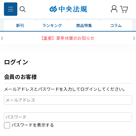
新刊
ランキング
商品特集
コラム
【重要】夏季休業のお知らせ
ログイン
会員のお客様
メールアドレスとパスワードを入力してログインしてください。
パスワードを表示する