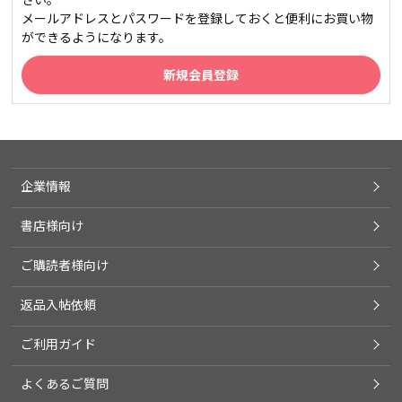
メールアドレスとパスワードを登録しておくと便利にお買い物
ができるようになります。
企業情報
書店様向け
ご購読者様向け
返品入帖依頼
ご利用ガイド
よくあるご質問