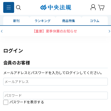
新刊
ランキング
商品特集
コラム
【重要】夏季休業のお知らせ
ログイン
会員のお客様
メールアドレスとパスワードを入力してログインしてください。
パスワードを表示する