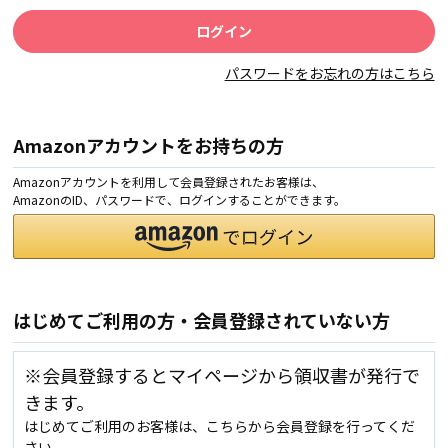
パスワードをお忘れの方はこちら
Amazonアカウントをお持ちの方
Amazonアカウントを利用して会員登録されたお客様は、
AmazonのID、パスワードで、ログインすることができます。
はじめてご利用の方・会員登録されていない方
※会員登録するとマイページから領収書が発行で
きます。
はじめてご利用のお客様は、こちらから会員登録を行ってくだ
さい。