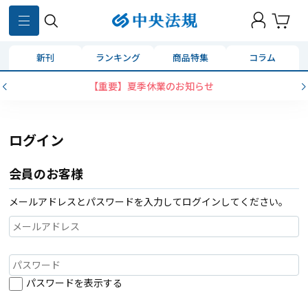
新刊
ランキング
商品特集
コラム
【重要】夏季休業のお知らせ
ログイン
会員のお客様
メールアドレスとパスワードを入力してログインしてください。
パスワードを表示する