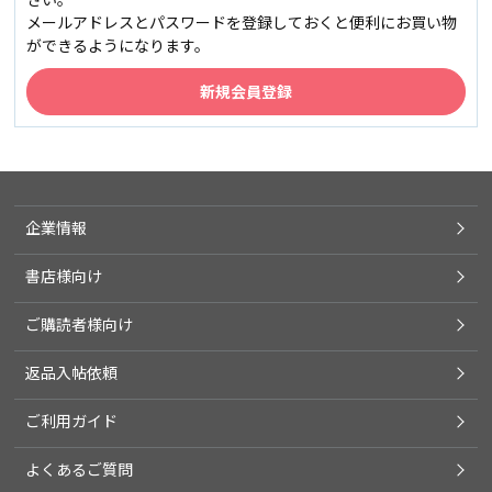
メールアドレスとパスワードを登録しておくと便利にお買い物
ができるようになります。
企業情報
書店様向け
ご購読者様向け
返品入帖依頼
ご利用ガイド
よくあるご質問