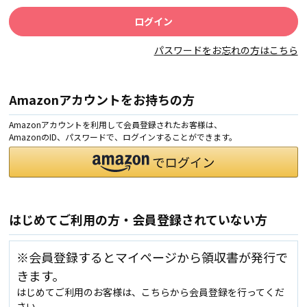
パスワードをお忘れの方はこちら
Amazonアカウントをお持ちの方
Amazonアカウントを利用して会員登録されたお客様は、
AmazonのID、パスワードで、ログインすることができます。
はじめてご利用の方・会員登録されていない方
※会員登録するとマイページから領収書が発行で
きます。
はじめてご利用のお客様は、こちらから会員登録を行ってくだ
さい。