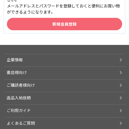
メールアドレスとパスワードを登録しておくと便利にお買い物
ができるようになります。
企業情報
書店様向け
ご購読者様向け
返品入帖依頼
ご利用ガイド
よくあるご質問