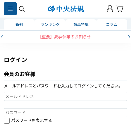
新刊
ランキング
商品特集
コラム
【重要】夏季休業のお知らせ
ログイン
会員のお客様
メールアドレスとパスワードを入力してログインしてください。
パスワードを表示する