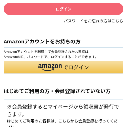
パスワードをお忘れの方はこちら
Amazonアカウントをお持ちの方
Amazonアカウントを利用して会員登録されたお客様は、
AmazonのID、パスワードで、ログインすることができます。
はじめてご利用の方・会員登録されていない方
※会員登録するとマイページから領収書が発行で
きます。
はじめてご利用のお客様は、こちらから会員登録を行ってくだ
さい。