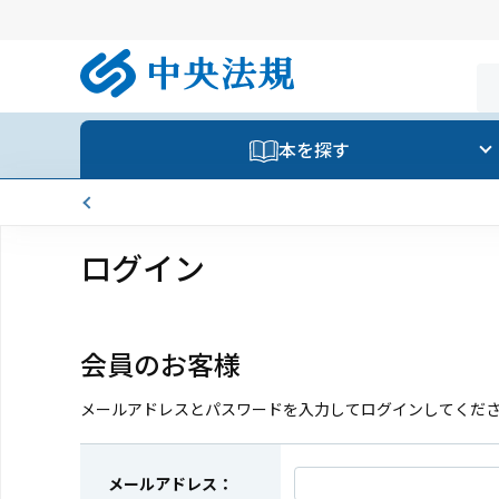
本を探す
ログイン
会員のお客様
メールアドレスとパスワードを入力してログインしてくだ
メールアドレス：