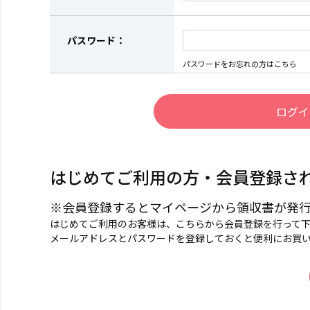
パスワード：
パスワードをお忘れの方はこちら
はじめてご利用の方・会員登録さ
※会員登録するとマイページから領収書が発
はじめてご利用のお客様は、こちらから会員登録を行って
メールアドレスとパスワードを登録しておくと便利にお買