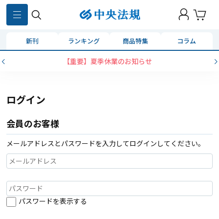
新刊
ランキング
商品特集
コラム
【重要】夏季休業のお知らせ
ログイン
会員のお客様
メールアドレスとパスワードを入力してログインしてください。
パスワードを表示する