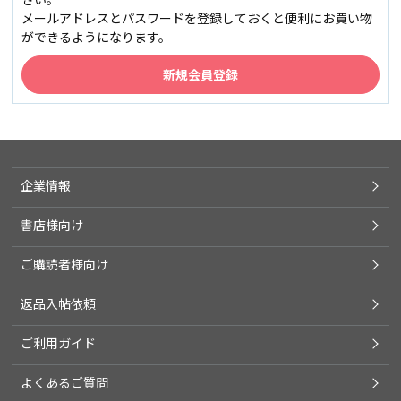
メールアドレスとパスワードを登録しておくと便利にお買い物
ができるようになります。
企業情報
書店様向け
ご購読者様向け
返品入帖依頼
ご利用ガイド
よくあるご質問