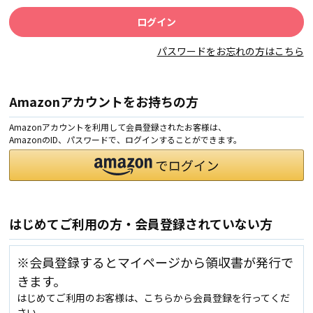
パスワードをお忘れの方はこちら
Amazonアカウントをお持ちの方
Amazonアカウントを利用して会員登録されたお客様は、
AmazonのID、パスワードで、ログインすることができます。
はじめてご利用の方・会員登録されていない方
※会員登録するとマイページから領収書が発行で
きます。
はじめてご利用のお客様は、こちらから会員登録を行ってくだ
さい。