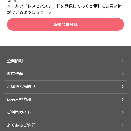
メールアドレスとパスワードを登録しておくと便利にお買い物
ができるようになります。
企業情報
書店様向け
ご購読者様向け
返品入帖依頼
ご利用ガイド
よくあるご質問