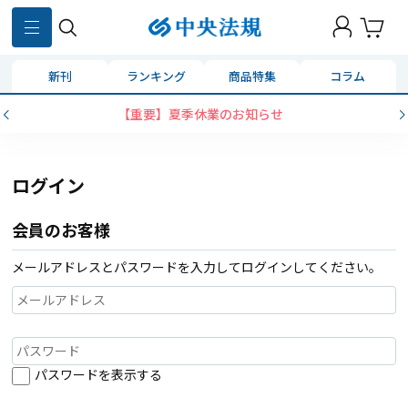
新刊
ランキング
商品特集
コラム
【重要】夏季休業のお知らせ
ログイン
会員のお客様
メールアドレスとパスワードを入力してログインしてください。
パスワードを表示する