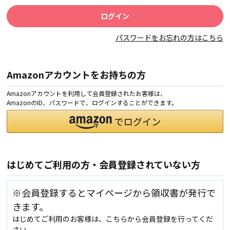
パスワードをお忘れの方はこちら
Amazonアカウントをお持ちの方
Amazonアカウントを利用して会員登録されたお客様は、
AmazonのID、パスワードで、ログインすることができます。
はじめてご利用の方・会員登録されていない方
※会員登録するとマイページから領収書が発行で
きます。
はじめてご利用のお客様は、こちらから会員登録を行ってくだ
さい。