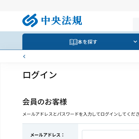
本を探す
ログイン
会員のお客様
メールアドレスとパスワードを入力してログインしてくだ
メールアドレス：