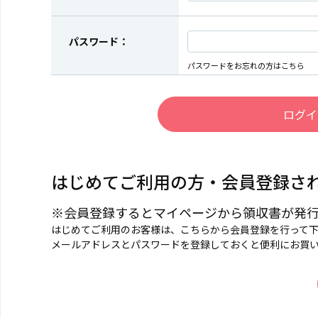
パスワード：
パスワードをお忘れの方はこちら
はじめてご利用の方・会員登録さ
※会員登録するとマイページから領収書が発
はじめてご利用のお客様は、こちらから会員登録を行って
メールアドレスとパスワードを登録しておくと便利にお買