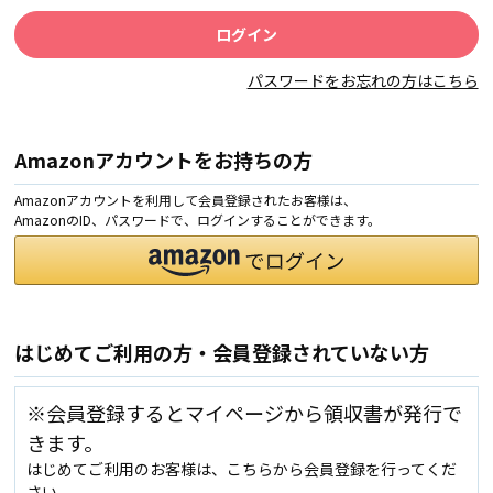
パスワードをお忘れの方はこちら
Amazonアカウントをお持ちの方
Amazonアカウントを利用して会員登録されたお客様は、
AmazonのID、パスワードで、ログインすることができます。
はじめてご利用の方・会員登録されていない方
※会員登録するとマイページから領収書が発行で
きます。
はじめてご利用のお客様は、こちらから会員登録を行ってくだ
さい。