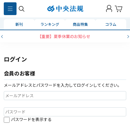
新刊
ランキング
商品特集
コラム
【重要】夏季休業のお知らせ
ログイン
会員のお客様
メールアドレスとパスワードを入力してログインしてください。
パスワードを表示する