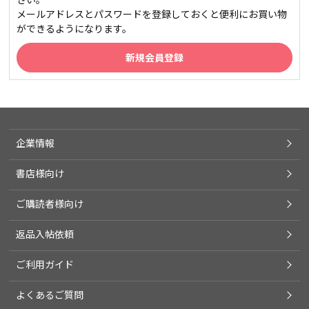
メールアドレスとパスワードを登録しておくと便利にお買い物
ができるようになります。
企業情報
書店様向け
ご購読者様向け
返品入帖依頼
ご利用ガイド
よくあるご質問