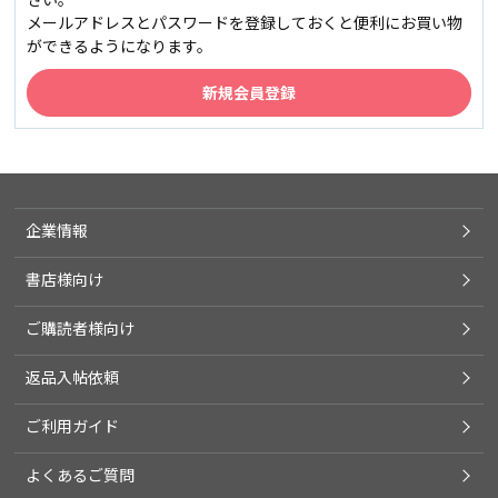
メールアドレスとパスワードを登録しておくと便利にお買い物
ができるようになります。
企業情報
書店様向け
ご購読者様向け
返品入帖依頼
ご利用ガイド
よくあるご質問