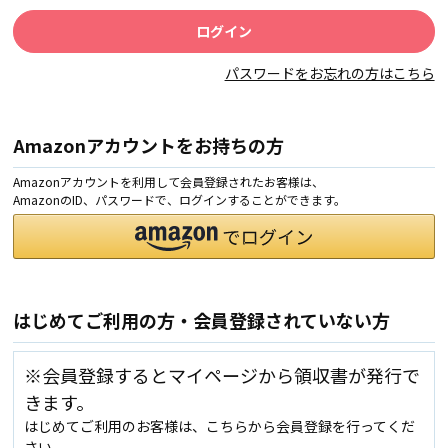
パスワードをお忘れの方はこちら
Amazonアカウントをお持ちの方
Amazonアカウントを利用して会員登録されたお客様は、
AmazonのID、パスワードで、ログインすることができます。
はじめてご利用の方・会員登録されていない方
※会員登録するとマイページから領収書が発行で
きます。
はじめてご利用のお客様は、こちらから会員登録を行ってくだ
さい。