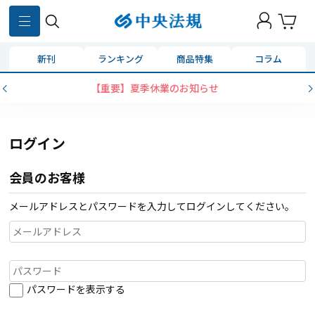
新刊
ランキング
商品特集
コラム
【重要】夏季休業のお知らせ
ログイン
会員のお客様
メールアドレスとパスワードを入力してログインしてください。
パスワードを表示する