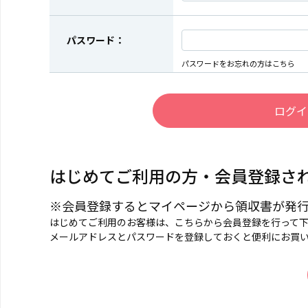
パスワード：
パスワードをお忘れの方はこちら
はじめてご利用の方・会員登録さ
※会員登録するとマイページから領収書が発
はじめてご利用のお客様は、こちらから会員登録を行って
メールアドレスとパスワードを登録しておくと便利にお買