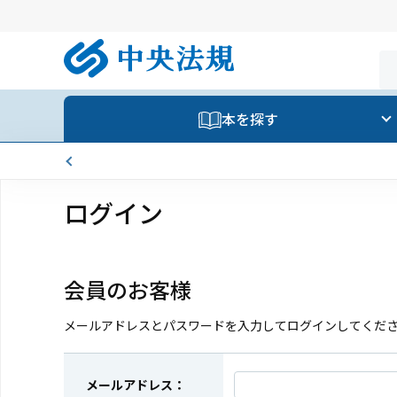
本を探す
ログイン
会員のお客様
メールアドレスとパスワードを入力してログインしてくだ
メールアドレス：