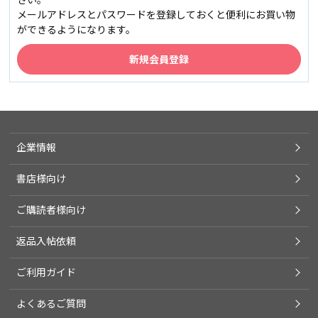
メールアドレスとパスワードを登録しておくと便利にお買い物
ができるようになります。
企業情報
書店様向け
ご購読者様向け
返品入帖依頼
ご利用ガイド
よくあるご質問