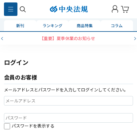
新刊
ランキング
商品特集
コラム
【重要】夏季休業のお知らせ
ログイン
会員のお客様
メールアドレスとパスワードを入力してログインしてください。
パスワードを表示する