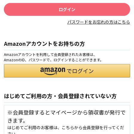
パスワードをお忘れの方はこちら
Amazonアカウントをお持ちの方
Amazonアカウントを利用して会員登録されたお客様は、
AmazonのID、パスワードで、ログインすることができます。
はじめてご利用の方・会員登録されていない方
※会員登録するとマイページから領収書が発行で
きます。
はじめてご利用のお客様は、こちらから会員登録を行ってくだ
さい。