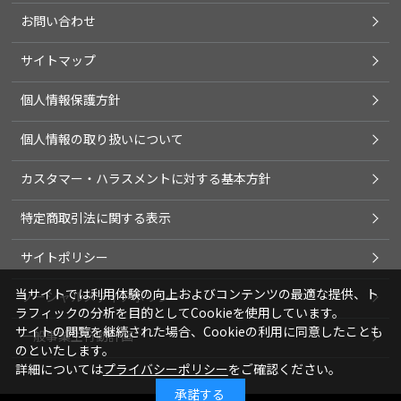
お問い合わせ
サイトマップ
個人情報保護方針
個人情報の取り扱いについて
カスタマー・ハラスメントに対する基本方針
特定商取引法に関する表示
サイトポリシー
当サイトでは利用体験の向上およびコンテンツの最適な提供、ト
ソーシャルメディアポリシー
ラフィックの分析を目的としてCookieを使用しています。
サイトの閲覧を継続された場合、Cookieの利用に同意したことも
一般事業主行動計画
のといたします。
詳細については
プライバシーポリシー
をご確認ください。
承諾する