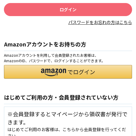
パスワードをお忘れの方はこちら
Amazonアカウントをお持ちの方
Amazonアカウントを利用して会員登録されたお客様は、
AmazonのID、パスワードで、ログインすることができます。
はじめてご利用の方・会員登録されていない方
※会員登録するとマイページから領収書が発行で
きます。
はじめてご利用のお客様は、こちらから会員登録を行ってくだ
さい。