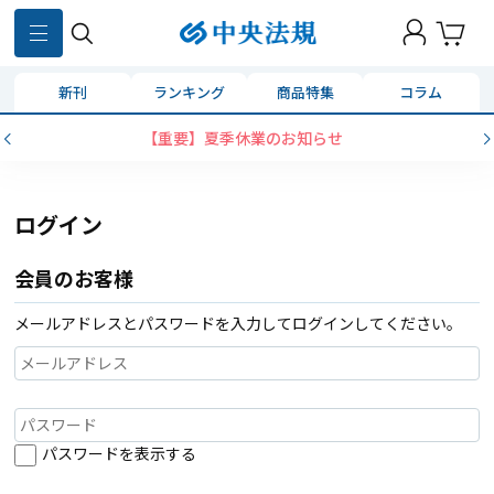
新刊
ランキング
商品特集
コラム
【重要】夏季休業のお知らせ
ログイン
会員のお客様
メールアドレスとパスワードを入力してログインしてください。
パスワードを表示する