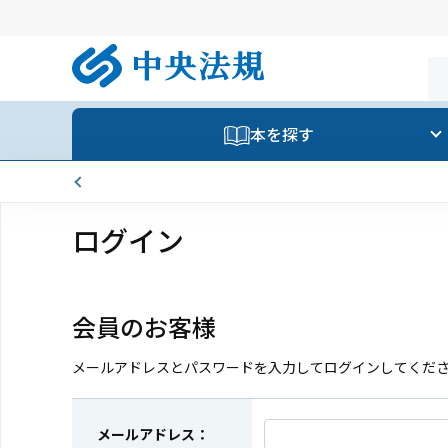
本を探す
ログイン
会員のお客様
メールアドレスとパスワードを入力してログインしてくだ
メールアドレス：