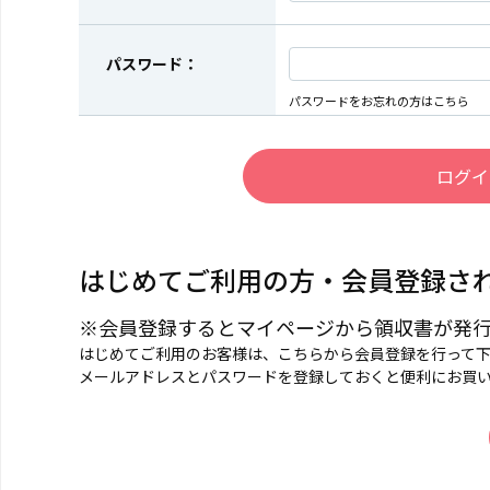
パスワード：
パスワードをお忘れの方はこちら
はじめてご利用の方・会員登録さ
※会員登録するとマイページから領収書が発
はじめてご利用のお客様は、こちらから会員登録を行って
メールアドレスとパスワードを登録しておくと便利にお買