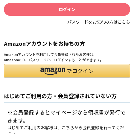
パスワードをお忘れの方はこちら
Amazonアカウントをお持ちの方
Amazonアカウントを利用して会員登録されたお客様は、
AmazonのID、パスワードで、ログインすることができます。
はじめてご利用の方・会員登録されていない方
※会員登録するとマイページから領収書が発行で
きます。
はじめてご利用のお客様は、こちらから会員登録を行ってくだ
さい。