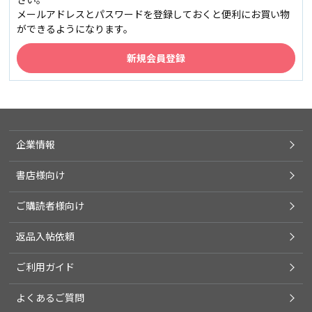
メールアドレスとパスワードを登録しておくと便利にお買い物
ができるようになります。
企業情報
書店様向け
ご購読者様向け
返品入帖依頼
ご利用ガイド
よくあるご質問