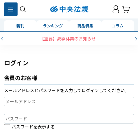
新刊
ランキング
商品特集
コラム
【重要】夏季休業のお知らせ
ログイン
会員のお客様
メールアドレスとパスワードを入力してログインしてください。
パスワードを表示する