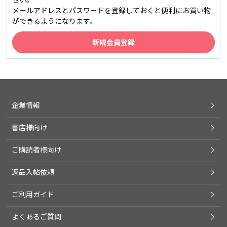
メールアドレスとパスワードを登録しておくと便利にお買い物
ができるようになります。
企業情報
書店様向け
ご購読者様向け
返品入帖依頼
ご利用ガイド
よくあるご質問