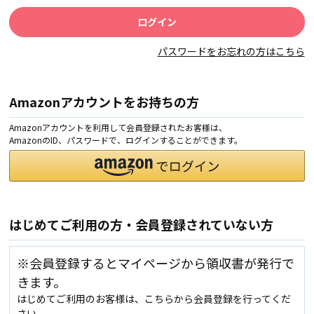
パスワードをお忘れの方はこちら
Amazonアカウントをお持ちの方
Amazonアカウントを利用して会員登録されたお客様は、
AmazonのID、パスワードで、ログインすることができます。
はじめてご利用の方・会員登録されていない方
※会員登録するとマイページから領収書が発行で
きます。
はじめてご利用のお客様は、こちらから会員登録を行ってくだ
さい。