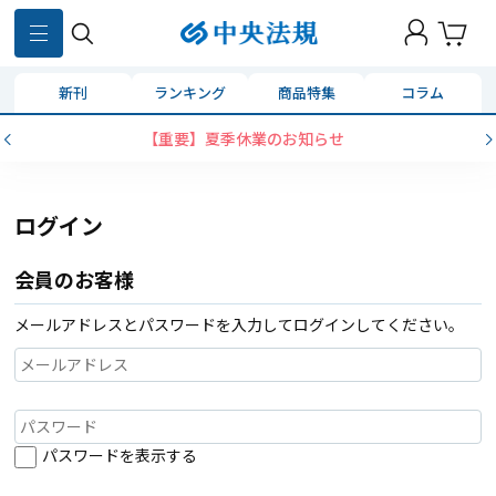
新刊
ランキング
商品特集
コラム
【重要】夏季休業のお知らせ
ログイン
会員のお客様
メールアドレスとパスワードを入力してログインしてください。
パスワードを表示する