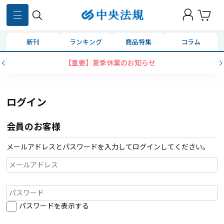
新刊
ランキング
商品特集
コラム
【重要】夏季休業のお知らせ
ログイン
会員のお客様
メールアドレスとパスワードを入力してログインしてください。
パスワードを表示する