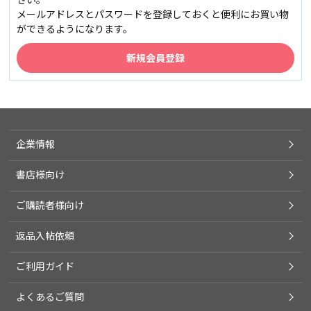
メールアドレスとパスワードを登録しておくと便利にお買い物
ができるようになります。
企業情報
書店様向け
ご購読者様向け
返品入帖依頼
ご利用ガイド
よくあるご質問