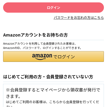
パスワードをお忘れの方はこちら
Amazonアカウントをお持ちの方
Amazonアカウントを利用して会員登録されたお客様は、
AmazonのID、パスワードで、ログインすることができます。
はじめてご利用の方・会員登録されていない方
※会員登録するとマイページから領収書が発行で
きます。
はじめてご利用のお客様は、こちらから会員登録を行ってくだ
さい。