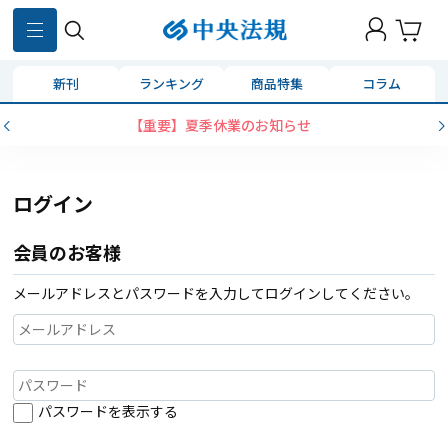
新刊
ランキング
商品特集
コラム
【重要】夏季休業のお知らせ
ログイン
会員のお客様
メールアドレスとパスワードを入力してログインしてください。
パスワードを表示する