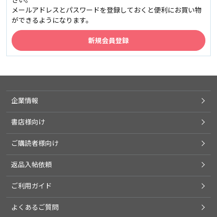
メールアドレスとパスワードを登録しておくと便利にお買い物
ができるようになります。
企業情報
書店様向け
ご購読者様向け
返品入帖依頼
ご利用ガイド
よくあるご質問