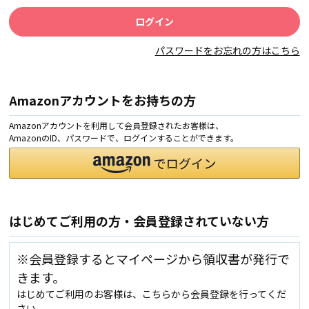
パスワードをお忘れの方はこちら
Amazonアカウントをお持ちの方
Amazonアカウントを利用して会員登録されたお客様は、
AmazonのID、パスワードで、ログインすることができます。
はじめてご利用の方・会員登録されていない方
※会員登録するとマイページから領収書が発行で
きます。
はじめてご利用のお客様は、こちらから会員登録を行ってくだ
さい。