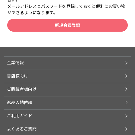
メールアドレスとパスワードを登録しておくと便利にお買い物
ができるようになります。
企業情報
書店様向け
ご購読者様向け
返品入帖依頼
ご利用ガイド
よくあるご質問