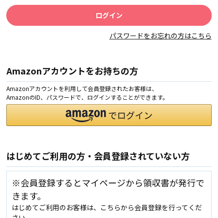
パスワードをお忘れの方はこちら
Amazonアカウントをお持ちの方
Amazonアカウントを利用して会員登録されたお客様は、
AmazonのID、パスワードで、ログインすることができます。
はじめてご利用の方・会員登録されていない方
※会員登録するとマイページから領収書が発行で
きます。
はじめてご利用のお客様は、こちらから会員登録を行ってくだ
さい。