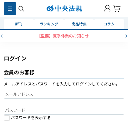
新刊
ランキング
商品特集
コラム
【重要】夏季休業のお知らせ
ログイン
会員のお客様
メールアドレスとパスワードを入力してログインしてください。
パスワードを表示する