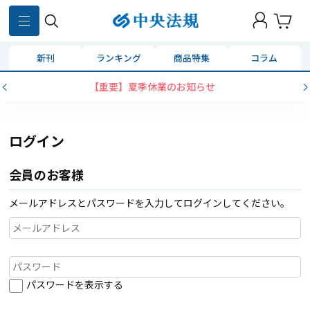
新刊
ランキング
商品特集
コラム
【重要】夏季休業のお知らせ
ログイン
会員のお客様
メールアドレスとパスワードを入力してログインしてください。
パスワードを表示する