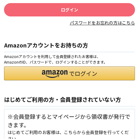
パスワードをお忘れの方はこちら
Amazonアカウントをお持ちの方
Amazonアカウントを利用して会員登録されたお客様は、
AmazonのID、パスワードで、ログインすることができます。
はじめてご利用の方・会員登録されていない方
※会員登録するとマイページから領収書が発行で
きます。
はじめてご利用のお客様は、こちらから会員登録を行ってくだ
さい。