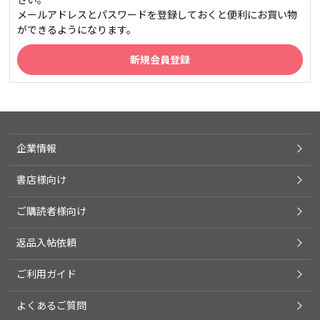
メールアドレスとパスワードを登録しておくと便利にお買い物
ができるようになります。
企業情報
書店様向け
ご購読者様向け
返品入帖依頼
ご利用ガイド
よくあるご質問