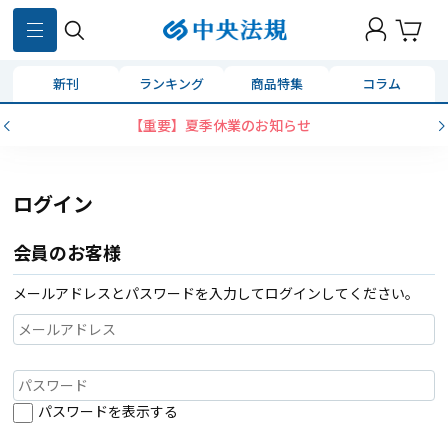
新刊
ランキング
商品特集
コラム
【重要】夏季休業のお知らせ
ログイン
会員のお客様
メールアドレスとパスワードを入力してログインしてください。
パスワードを表示する