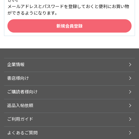
メールアドレスとパスワードを登録しておくと便利にお買い物
ができるようになります。
企業情報
書店様向け
ご購読者様向け
返品入帖依頼
ご利用ガイド
よくあるご質問