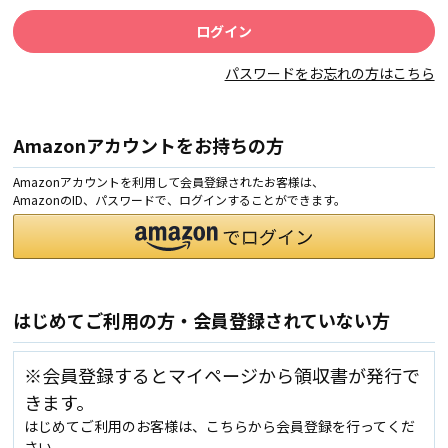
パスワードをお忘れの方はこちら
Amazonアカウントをお持ちの方
Amazonアカウントを利用して会員登録されたお客様は、
AmazonのID、パスワードで、ログインすることができます。
はじめてご利用の方・会員登録されていない方
※会員登録するとマイページから領収書が発行で
きます。
はじめてご利用のお客様は、こちらから会員登録を行ってくだ
さい。