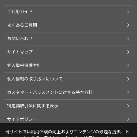
ご利用ガイド
よくあるご質問
お問い合わせ
サイトマップ
個人情報保護方針
個人情報の取り扱いについて
カスタマー・ハラスメントに対する基本方針
特定商取引法に関する表示
サイトポリシー
当サイトでは利用体験の向上およびコンテンツの最適な提供、ト
ソーシャルメディアポリシー