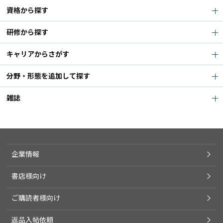
資格から探す
研修から探す
キャリアからさがす
分野・形態を追加して探す
雑誌
企業情報
書店様向け
ご購読者様向け
返品入帖依頼