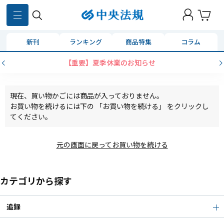
新刊
ランキング
商品特集
コラム
【重要】夏季休業のお知らせ
現在、買い物かごには商品が入っておりません。
お買い物を続けるには下の 「お買い物を続ける」 をクリックし
てください。
元の画面に戻ってお買い物を続ける
カテゴリから探す
追録