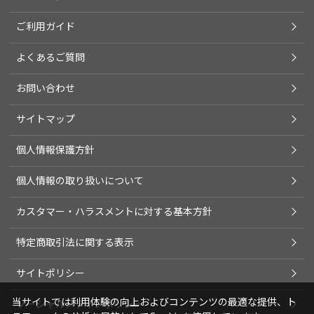
ご利用ガイド
よくあるご質問
お問い合わせ
サイトマップ
個人情報保護方針
個人情報の取り扱いについて
カスタマー・ハラスメントに対する基本方針
特定商取引法に関する表示
サイトポリシー
当サイトでは利用体験の向上およびコンテンツの最適な提供、ト
ソーシャルメディアポリシー