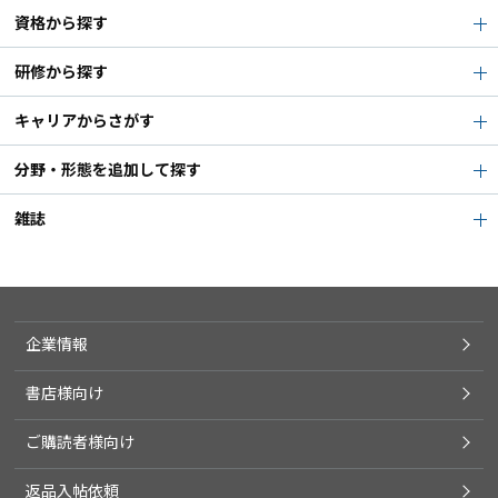
資格から探す
研修から探す
キャリアからさがす
分野・形態を追加して探す
雑誌
企業情報
書店様向け
ご購読者様向け
返品入帖依頼