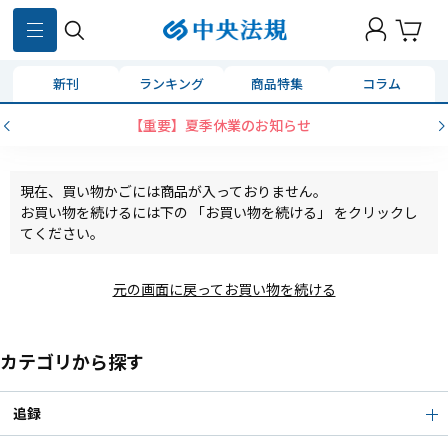
新刊
ランキング
商品特集
コラム
【重要】夏季休業のお知らせ
現在、買い物かごには商品が入っておりません。
お買い物を続けるには下の 「お買い物を続ける」 をクリックし
てください。
元の画面に戻ってお買い物を続ける
カテゴリから探す
追録