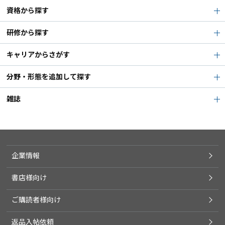
資格から探す
研修から探す
キャリアからさがす
分野・形態を追加して探す
雑誌
企業情報
書店様向け
ご購読者様向け
返品入帖依頼