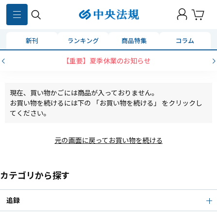
新刊
ランキング
商品特集
コラム
【重要】夏季休業のお知らせ
現在、買い物かごには商品が入っておりません。
お買い物を続けるには下の 「お買い物を続ける」 をクリックし
てください。
元の画面に戻ってお買い物を続ける
カテゴリから探す
追録