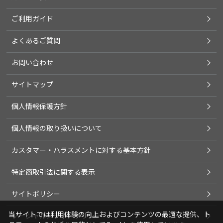
ご利用ガイド
よくあるご質問
お問い合わせ
サイトマップ
個人情報保護方針
個人情報の取り扱いについて
カスタマー・ハラスメントに対する基本方針
特定商取引法に関する表示
サイトポリシー
当サイトでは利用体験の向上およびコンテンツの最適な提供、ト
ソーシャルメディアポリシー