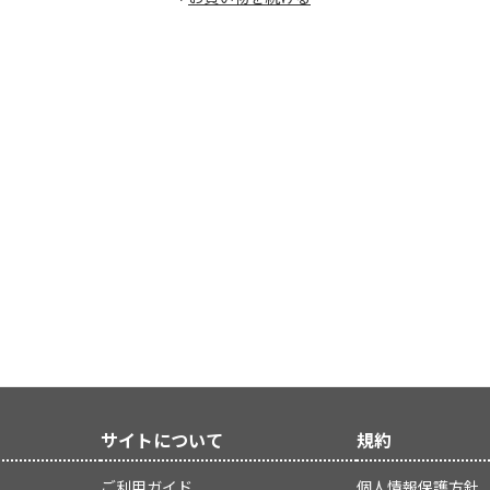
サイトについて
規約
ご利用ガイド
個人情報保護方針