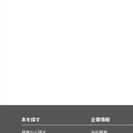
本を探す
企業情報
資格から探す
会社概要