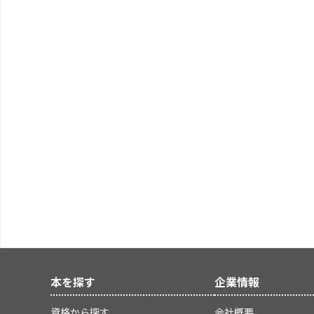
本を探す
企業情報
資格から探す
会社概要