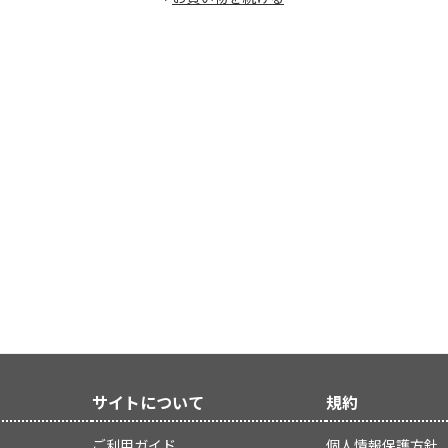
サイトについて
規約
ご利用ガイド
個人情報保護方針