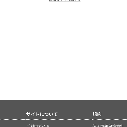
サイトについて
規約
ご利用ガイド
個人情報保護方針