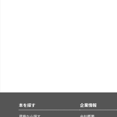
本を探す
企業情報
資格から探す
会社概要