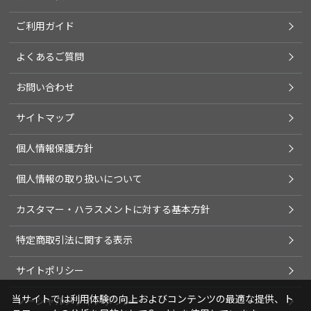
ご利用ガイド
よくあるご質問
お問い合わせ
サイトマップ
個人情報保護方針
個人情報の取り扱いについて
カスタマー・ハラスメントに対する基本方針
特定商取引法に関する表示
サイトポリシー
当サイトでは利用体験の向上およびコンテンツの最適な提供、ト
ソーシャルメディアポリシー