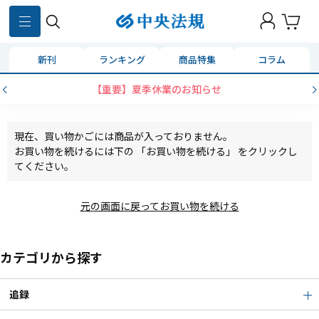
新刊
ランキング
商品特集
コラム
【重要】夏季休業のお知らせ
現在、買い物かごには商品が入っておりません。
お買い物を続けるには下の 「お買い物を続ける」 をクリックし
てください。
元の画面に戻ってお買い物を続ける
カテゴリから探す
追録