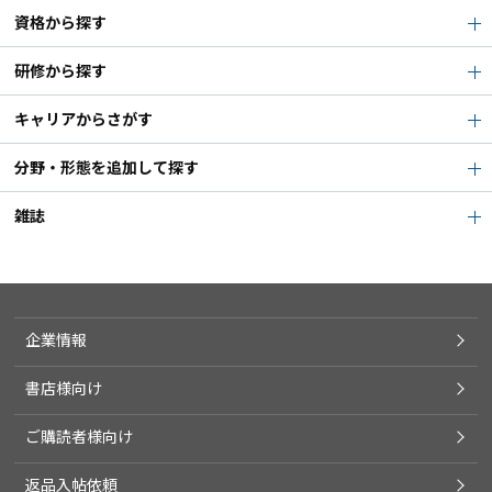
資格から探す
研修から探す
キャリアからさがす
分野・形態を追加して探す
雑誌
企業情報
書店様向け
ご購読者様向け
返品入帖依頼