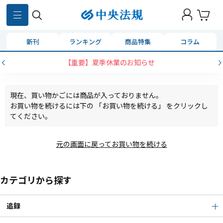
新刊
ランキング
商品特集
コラム
【重要】夏季休業のお知らせ
現在、買い物かごには商品が入っておりません。
お買い物を続けるには下の 「お買い物を続ける」 をクリックし
てください。
元の画面に戻ってお買い物を続ける
カテゴリから探す
追録