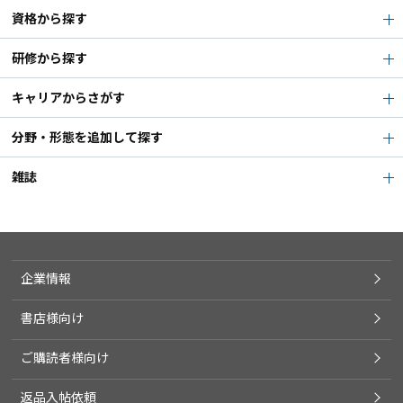
資格から探す
研修から探す
キャリアからさがす
分野・形態を追加して探す
雑誌
企業情報
書店様向け
ご購読者様向け
返品入帖依頼