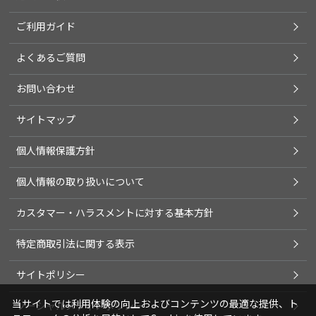
ご利用ガイド
よくあるご質問
お問い合わせ
サイトマップ
個人情報保護方針
個人情報の取り扱いについて
カスタマー・ハラスメントに対する基本方針
特定商取引法に関する表示
サイトポリシー
当サイトでは利用体験の向上およびコンテンツの最適な提供、ト
ソーシャルメディアポリシー