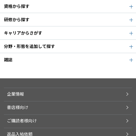
資格から探す
研修から探す
キャリアからさがす
分野・形態を追加して探す
雑誌
企業情報
書店様向け
ご購読者様向け
返品入帖依頼