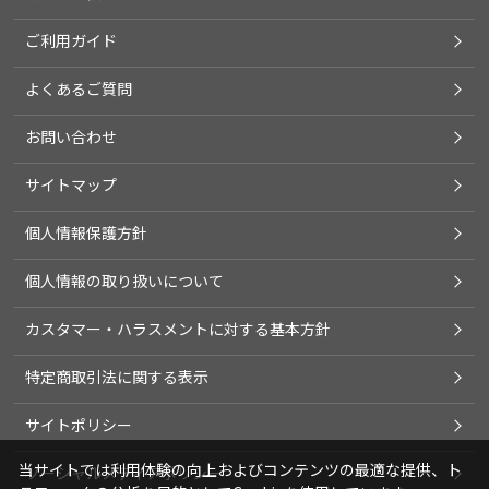
ご利用ガイド
よくあるご質問
お問い合わせ
サイトマップ
個人情報保護方針
個人情報の取り扱いについて
カスタマー・ハラスメントに対する基本方針
特定商取引法に関する表示
サイトポリシー
当サイトでは利用体験の向上およびコンテンツの最適な提供、ト
ソーシャルメディアポリシー