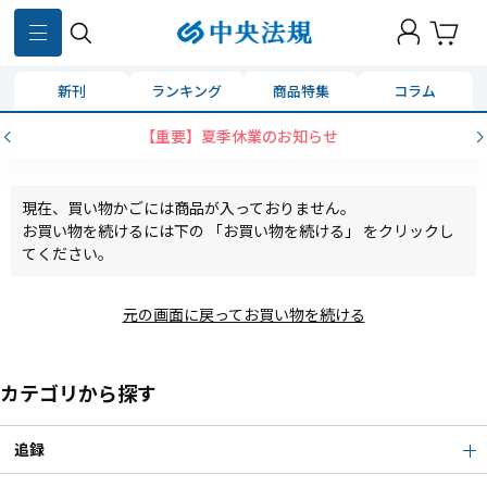
新刊
ランキング
商品特集
コラム
【重要】夏季休業のお知らせ
現在、買い物かごには商品が入っておりません。
お買い物を続けるには下の 「お買い物を続ける」 をクリックし
てください。
元の画面に戻ってお買い物を続ける
カテゴリから探す
追録