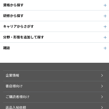
資格から探す
研修から探す
キャリアからさがす
分野・形態を追加して探す
雑誌
企業情報
書店様向け
ご購読者様向け
返品入帖依頼