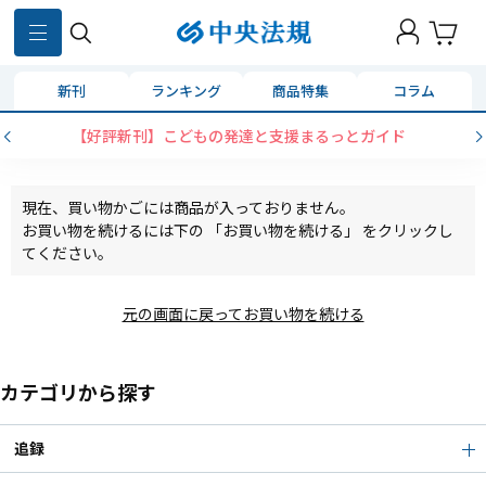
新刊
ランキング
商品特集
コラム
【好評新刊】こどもの発達と支援まるっとガイド
現在、買い物かごには商品が入っておりません。
お買い物を続けるには下の 「お買い物を続ける」 をクリックし
てください。
元の画面に戻ってお買い物を続ける
カテゴリから探す
追録