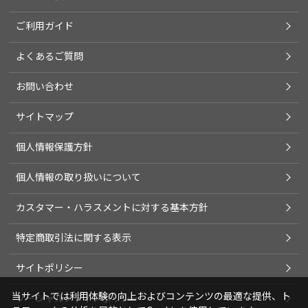
ご利用ガイド
よくあるご質問
お問い合わせ
サイトマップ
個人情報保護方針
個人情報の取り扱いについて
カスタマー・ハラスメントに対する基本方針
特定商取引法に関する表示
サイトポリシー
当サイトでは利用体験の向上およびコンテンツの最適な提供、ト
ソーシャルメディアポリシー