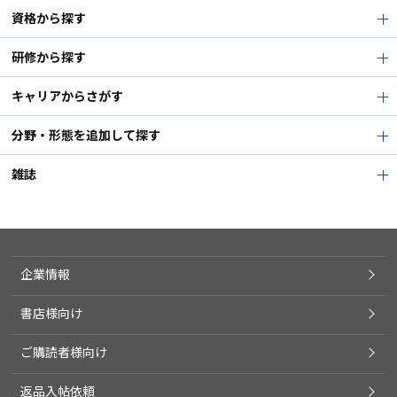
資格から探す
研修から探す
キャリアからさがす
分野・形態を追加して探す
雑誌
企業情報
書店様向け
ご購読者様向け
返品入帖依頼