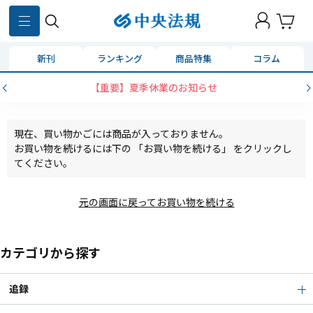
新刊
ランキング
商品特集
コラム
【重要】夏季休業のお知らせ
現在、買い物かごには商品が入っておりません。
お買い物を続けるには下の 「お買い物を続ける」 をクリックし
てください。
元の画面に戻ってお買い物を続ける
カテゴリから探す
追録