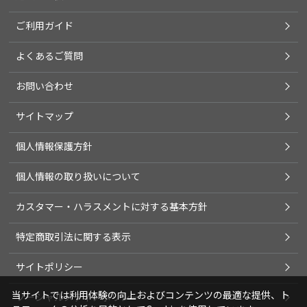
ご利用ガイド
よくあるご質問
お問い合わせ
サイトマップ
個人情報保護方針
個人情報の取り扱いについて
カスタマー・ハラスメントに対する基本方針
特定商取引法に関する表示
サイトポリシー
当サイトでは利用体験の向上およびコンテンツの最適な提供、ト
ソーシャルメディアポリシー