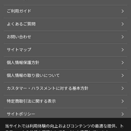
ご利用ガイド
よくあるご質問
お問い合わせ
サイトマップ
個人情報保護方針
個人情報の取り扱いについて
カスタマー・ハラスメントに対する基本方針
特定商取引法に関する表示
サイトポリシー
当サイトでは利用体験の向上およびコンテンツの最適な提供、ト
ソーシャルメディアポリシー