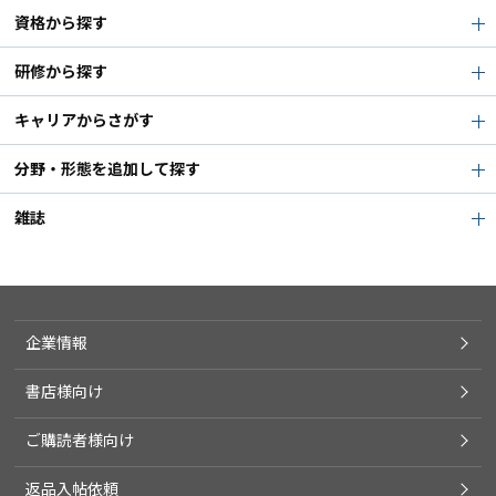
資格から探す
研修から探す
キャリアからさがす
分野・形態を追加して探す
雑誌
企業情報
書店様向け
ご購読者様向け
返品入帖依頼