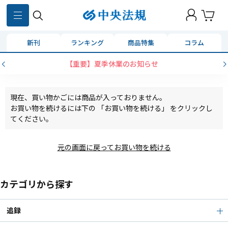
新刊
ランキング
商品特集
コラム
【重要】夏季休業のお知らせ
現在、買い物かごには商品が入っておりません。
お買い物を続けるには下の 「お買い物を続ける」 をクリックし
てください。
元の画面に戻ってお買い物を続ける
カテゴリから探す
追録