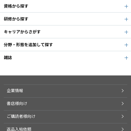
資格から探す
研修から探す
キャリアからさがす
分野・形態を追加して探す
雑誌
企業情報
書店様向け
ご購読者様向け
返品入帖依頼