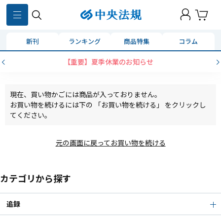
新刊
ランキング
商品特集
コラム
【重要】夏季休業のお知らせ
現在、買い物かごには商品が入っておりません。
お買い物を続けるには下の 「お買い物を続ける」 をクリックし
てください。
元の画面に戻ってお買い物を続ける
カテゴリから探す
追録