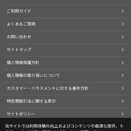
ご利用ガイド
よくあるご質問
お問い合わせ
サイトマップ
個人情報保護方針
個人情報の取り扱いについて
カスタマー・ハラスメントに対する基本方針
特定商取引法に関する表示
サイトポリシー
当サイトでは利用体験の向上およびコンテンツの最適な提供、ト
ソーシャルメディアポリシー