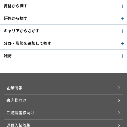
資格から探す
研修から探す
キャリアからさがす
分野・形態を追加して探す
雑誌
企業情報
書店様向け
ご購読者様向け
返品入帖依頼