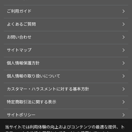
ご利用ガイド
よくあるご質問
お問い合わせ
サイトマップ
個人情報保護方針
個人情報の取り扱いについて
カスタマー・ハラスメントに対する基本方針
特定商取引法に関する表示
サイトポリシー
当サイトでは利用体験の向上およびコンテンツの最適な提供、ト
ソーシャルメディアポリシー