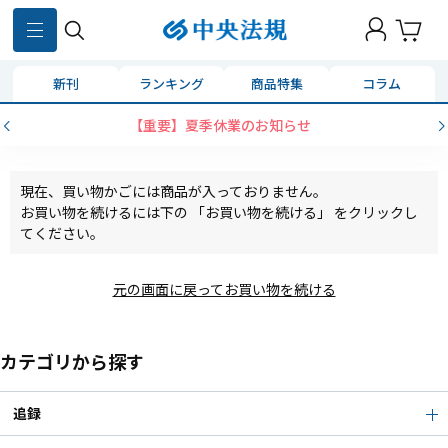
新刊
ランキング
商品特集
コラム
【重要】夏季休業のお知らせ
現在、買い物かごには商品が入っておりません。
お買い物を続けるには下の 「お買い物を続ける」 をクリックし
てください。
元の画面に戻ってお買い物を続ける
カテゴリから探す
追録