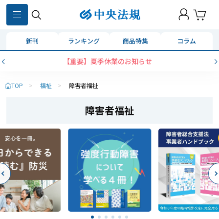
新刊
ランキング
商品特集
コラム
【重要】夏季休業のお知らせ
TOP
>
福祉
>
障害者福祉
障害者福祉